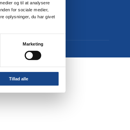
 medier og til at analysere
nden for sociale medier,
e oplysninger, du har givet
Marketing
Tillad alle