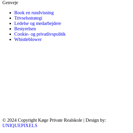
Genveje
Book en rundvisning
Trivselsstrategi
Ledelse og medarbejdere
Bestyrelsen
Cookie- og privatlivspolitik
Whistleblower
© 2024 Copyright Køge Private Realskole | Design by:
UNIQUEPIXELS