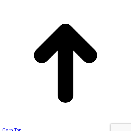
Go to Top