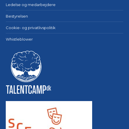
Ledelse og medarbejdere
Bestyrelsen
Cookie- og privatlivspolitik
Whistleblower