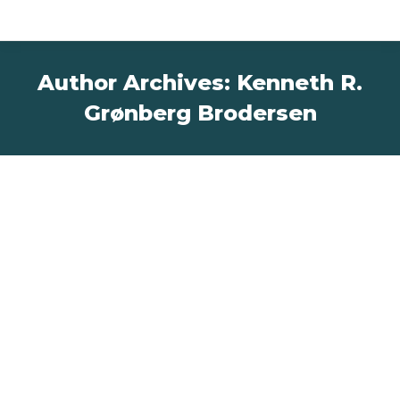
Author Archives:
Kenneth R.
Grønberg Brodersen