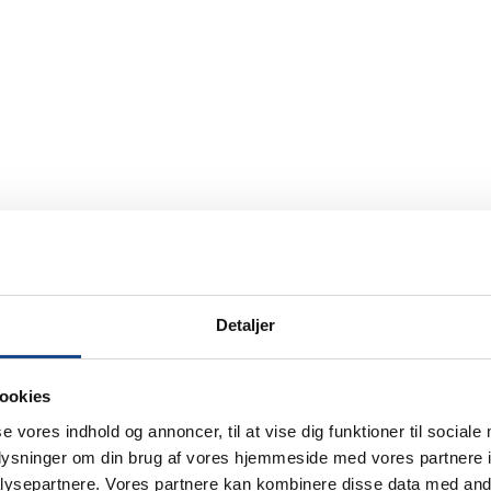
Detaljer
ookies
se vores indhold og annoncer, til at vise dig funktioner til sociale
oplysninger om din brug af vores hjemmeside med vores partnere i
ysepartnere. Vores partnere kan kombinere disse data med andr