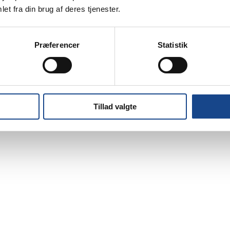
et fra din brug af deres tjenester.
Præferencer
Statistik
Tillad valgte