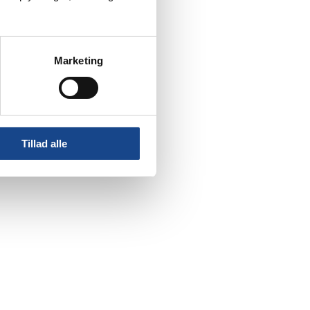
Marketing
Tillad alle